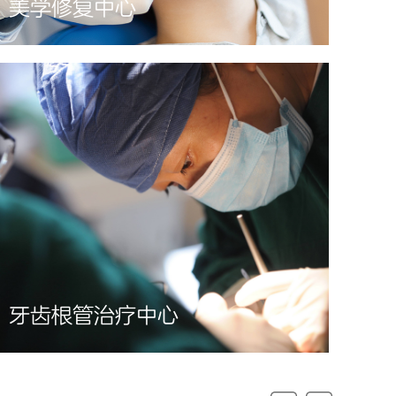
美学修复中心
牙齿根管治疗中心