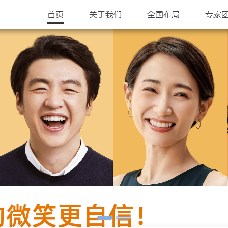
首页
关于我们
全国布局
专家