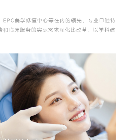
EPC美学修复中心等在内的领先、专业口腔特
势和临床服务的实际需求深化比改革，以学科建