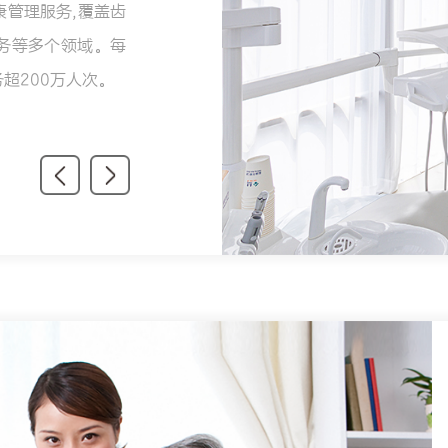
管理服务,覆盖齿
务等多个领域。每
超200万人次。