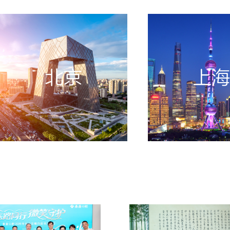
北京
上海