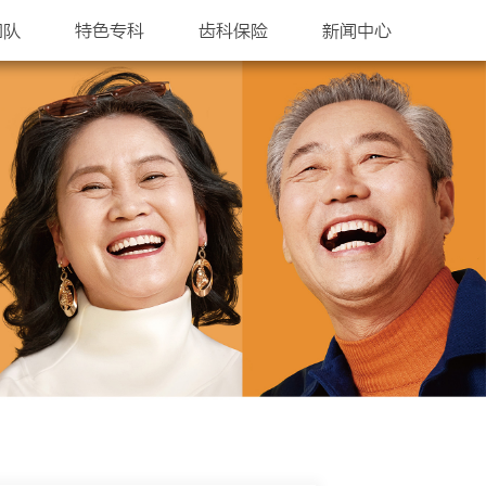
团队
特色专科
齿科保险
新闻中心