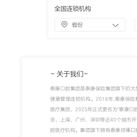
全国连锁机构
省份
- 关于我们-
泰康口腔集团是泰康保险集团旗下的大
健康管理连锁机构。2018年,泰康保
医疗集团，2025年正式更名为"泰康口
京、上海、广州、深圳等近40个城市开
腔医疗机构。集团旗下拥有泰康拜博口