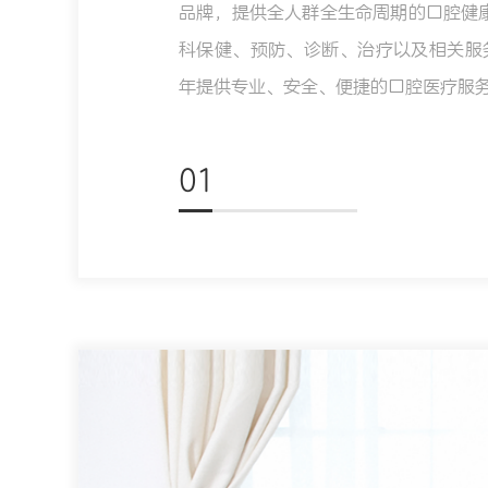
品牌，提供全人群全生命周期的口腔健康
科保健、预防、诊断、治疗以及相关服
年提供专业、安全、便捷的口腔医疗服务
01